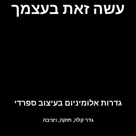
עשה זאת בעצמך
גדרות אלומיניום בעיצוב ספרדי
גדר קלה, חזקה, ויציבה