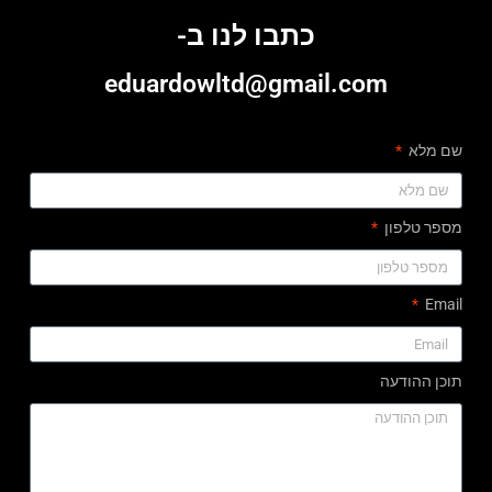
כתבו לנו ב-
eduardowltd@gmail.com
שם מלא
מספר טלפון
Email
תוכן ההודעה