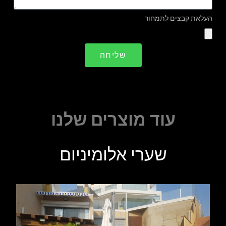
העלאת קבצים לתמחור
שליחה
עוד מוצרים שלנו
שערי אלומיניום