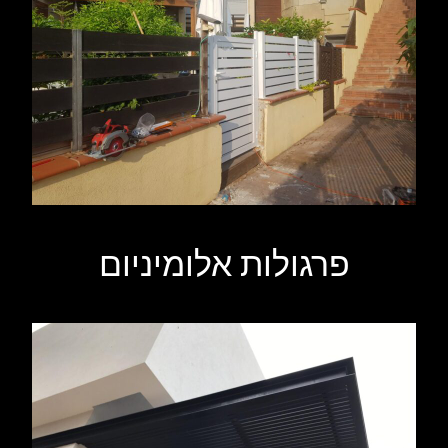
פרגולות אלומיניום