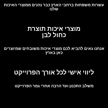
עשרות משפחות ברחבי הארץ כבר נהנים ממוצרי האיכות
שלנו
מוצרי איכות תוצרת
כחול לבן
אנחנו גאים להביא לכם מוצרי איכות משובחים שמיוצרים
כאן בארץ
ליווי אישי לכל אורך הפרוייקט
משלב התכנון ועד הרבה אחרי גמר הפרוייקט