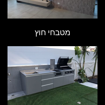
מטבחי חוץ