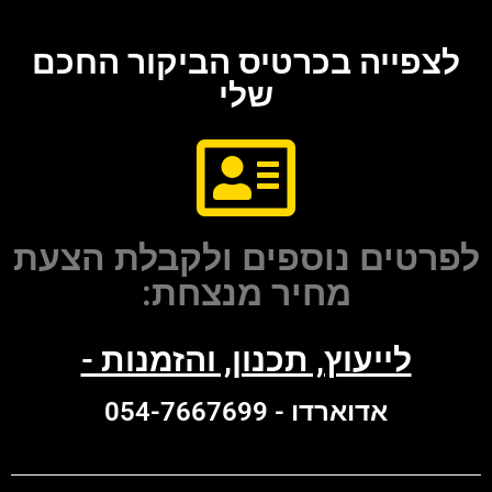
לצפייה בכרטיס הביקור החכם
שלי
לפרטים נוספים ולקבלת הצעת
מחיר מנצחת:
לייעוץ, תכנון, והזמנות -
אדוארדו - 054-7667699