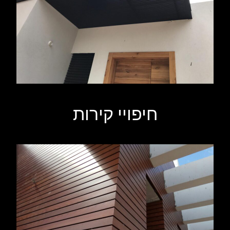
חיפויי קירות