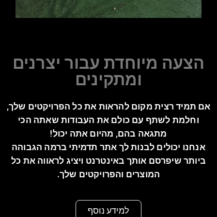
הצעה מיוחדת עבור יצרנים
ומתקינים
אם תמיד רצית מקום להראות את כל הפרויקטים שלך,
וחלמת לשתף עם כולם את העבודות שאתה הכי
מתגאה בהם, מהיום אתה יכול!
אנחנו יכולים לבנות לך אתר תדמיתי ברמה הגבוהה
ביותר שיפרסם אותך באינטרנט ויציג לראווה את כל
המוצרים והפרויקטים שלך.
למידע נוסף