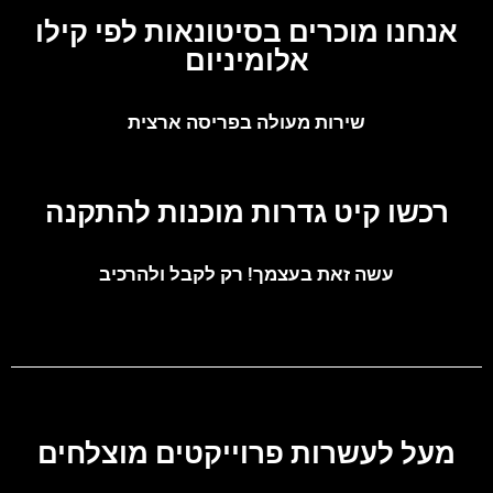
אנחנו מוכרים בסיטונאות לפי קילו
אלומיניום
שירות מעולה בפריסה ארצית
רכשו קיט גדרות מוכנות להתקנה
עשה זאת בעצמך! רק לקבל ולהרכיב
מעל לעשרות פרוייקטים מוצלחים