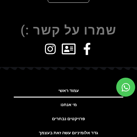
שמרו על קשר :)
עמוד ראשי
מי אנחנו
פרויקטים נבחרים
גדר אלומיניום עשה זאת בעצמך