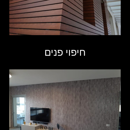
חיפוי פנים