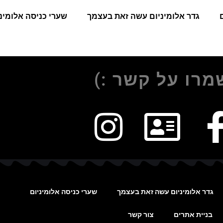
גדר אלומיניום עשה זאת בעצמך
שערי כניסה אלומינ
מרו על קשר :)
גדר אלומיניום עשה זאת בעצמך
שערי כניסה אלומיניום
בניית אתרים
צור קשר