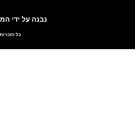
נבנה על ידי ה
כל הזכויות ALLAS LTD 2019