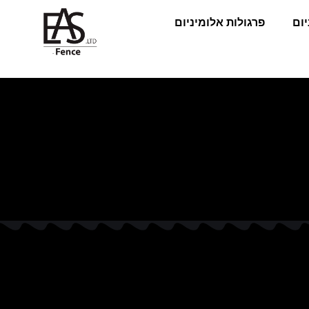
יום
פרגולות אלומיניום