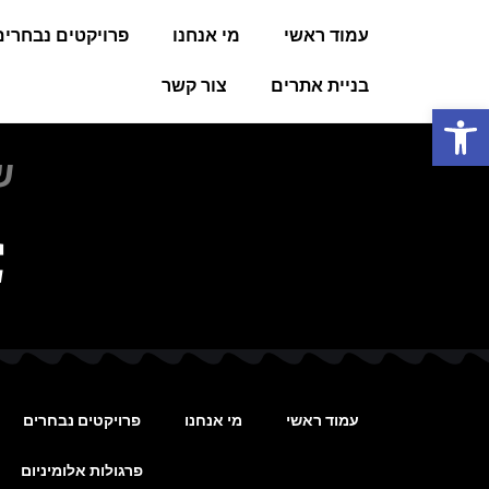
עמוד ראשי
מי אנחנו
פרויקטים נבחרים
בניית אתרים
צור קשר
פתח סרגל נגישות
ש
עמוד ראשי
מי אנחנו
פרויקטים נבחרים
פרגולות אלומיניום